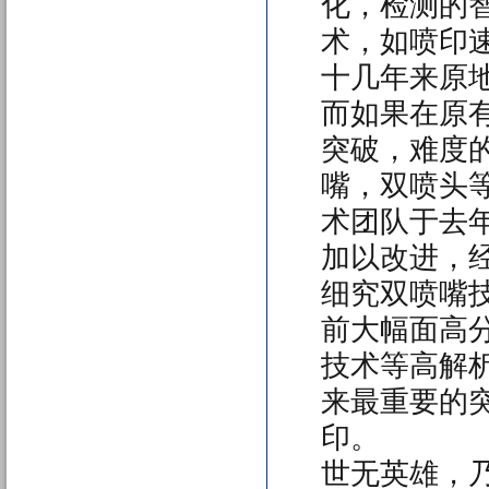
化，检测的
术，如喷印
十几年来原
而如果在原有
突破，难度
嘴，双喷头
术团队于去
加以改进，
细究双喷嘴
前大幅面高
技术等高解析
来最重要的
印。
世无英雄，乃