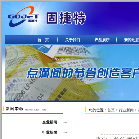
首 页
关于我们
产品展厅
新闻动态
您的位置：
首页
>
行业新闻
>
企业新闻
行业新闻