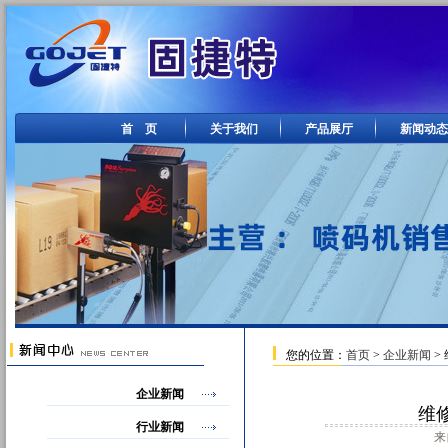
首 页
关于我们
产品展厅
新闻动态
您的位置：
首页
>
企业新闻
>
企业新闻
维
行业新闻
来